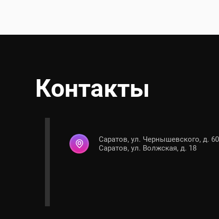
Контакты
Саратов, ул. Чернышевского, д. 60
Саратов, ул. Волжская, д. 18