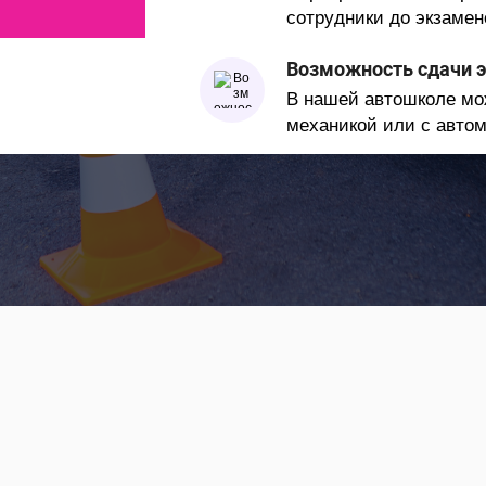
сотрудники до экзамен
Возможность сдачи э
В нашей автошколе мо
механикой или с авто