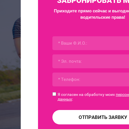
ЗАБРОНИРОВАТЬ 
Приходите прямо сейчас и выгодн
водительские права!
Я согласен на обработку моих
персо
данных
:
ОТПРАВИТЬ ЗАЯВКУ