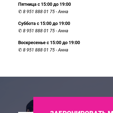
Пятница с 15:00 до 19:00
✆
8 951 888 01
75 - Анна
Суббота с 15:00 до 19:00
✆
8 951 888 01 75 - Анна
Воскресенье с 15:00 до 19:00
✆
8 951 888 01 75 - Анна