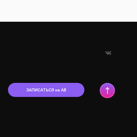
ЗАПИСАТЬСЯ на АВ