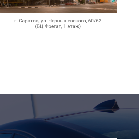
г. Саратов, ул. Чернышевского, 60/62
(БЦ Фрегат, 1 этаж)