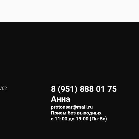
8 (951) 888 01 75
/62
Анна
protonsar@mail.ru
Прием без выходных
с 11:00 до 19:00 (Пн-Вс)