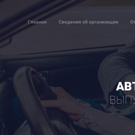
Главная
Сведения об организации
О
АВ
ВЫП